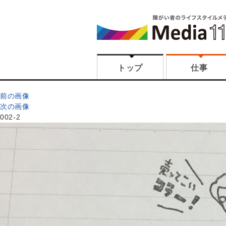
トップ
仕事
前の画像
次の画像
002-2