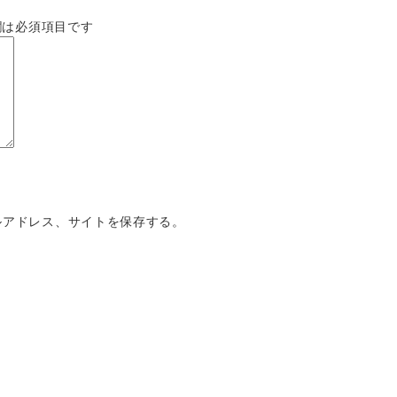
欄は必須項目です
ルアドレス、サイトを保存する。