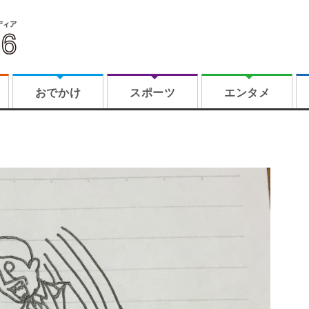
おでかけ
スポーツ
エンタメ