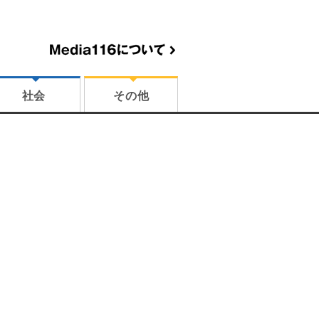
社会
その他