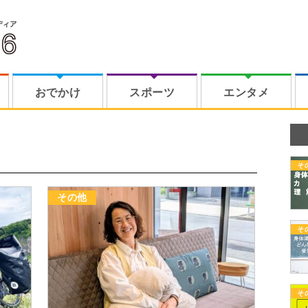
おでかけ
スポーツ
エンタメ
そ
その他
そ
そ