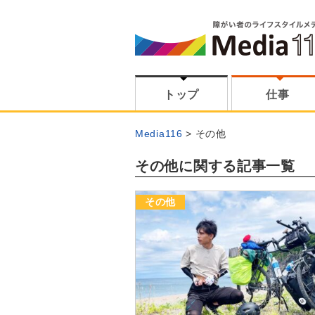
トップ
仕事
Media116
その他
その他に関する記事一覧
その他