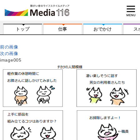
トップ
仕事
おでかけ
ス
前の画像
次の画像
image005