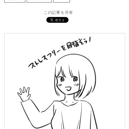
この記事を共有