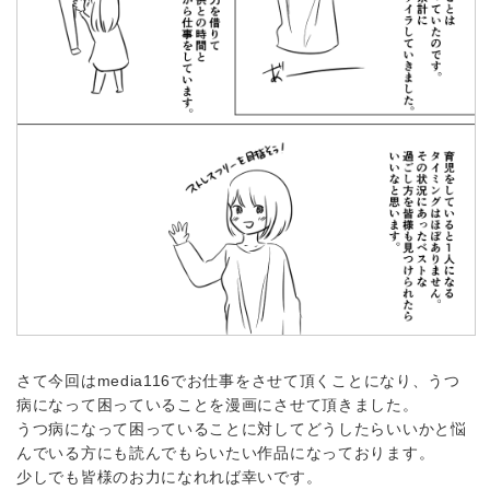
さて今回はmedia116でお仕事をさせて頂くことになり、うつ
病になって困っていることを漫画にさせて頂きました。
うつ病になって困っていることに対してどうしたらいいかと悩
んでいる方にも読んでもらいたい作品になっております。
少しでも皆様のお力になれれば幸いです。