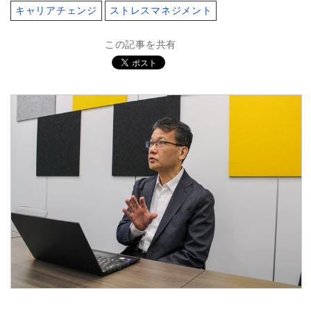
キャリアチェンジ
ストレスマネジメント
この記事を共有