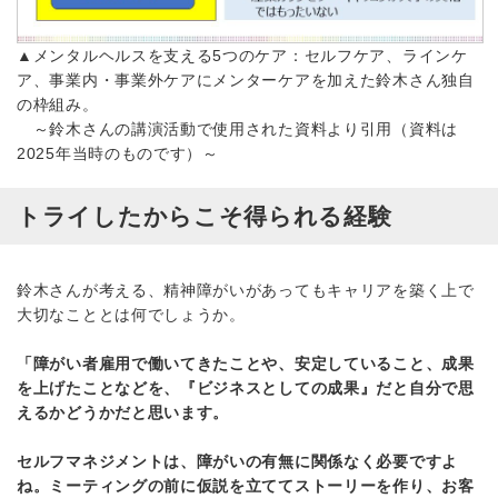
▲メンタルヘルスを支える5つのケア：セルフケア、ラインケ
ア、事業内・事業外ケアにメンターケアを加えた鈴木さん独自
の枠組み。
～鈴木さんの講演活動で使用された資料より引用（資料は
2025年当時のものです）～
トライしたからこそ得られる経験
鈴木さんが考える、精神障がいがあってもキャリアを築く上で
大切なこととは何でしょうか。
「障がい者雇用で働いてきたことや、安定していること、成果
を上げたことなどを、『ビジネスとしての成果』だと自分で思
えるかどうかだと思います。
セルフマネジメントは、障がいの有無に関係なく必要ですよ
ね。ミーティングの前に仮説を立ててストーリーを作り、お客