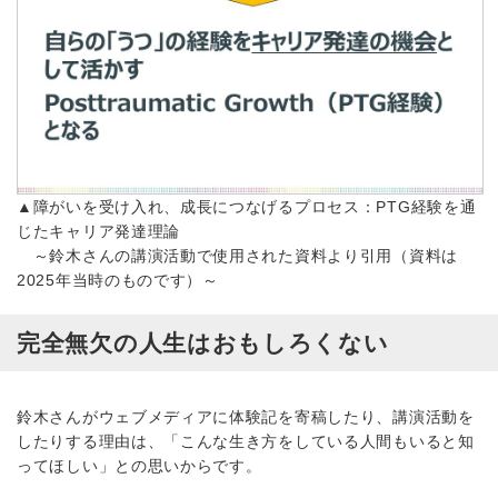
▲障がいを受け入れ、成長につなげるプロセス：PTG経験を通
じたキャリア発達理論
～鈴木さんの講演活動で使用された資料より引用（資料は
2025年当時のものです）～
完全無欠の人生はおもしろくない
鈴木さんがウェブメディアに体験記を寄稿したり、講演活動を
したりする理由は、「こんな生き方をしている人間もいると知
ってほしい」との思いからです。