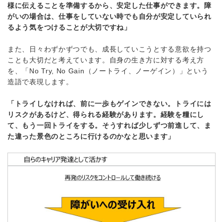
様に伝えることを準備するから、安定した仕事ができます。障
がいの場合は、仕事をしていない時でも自分が安定していられ
るよう気をつけることが大切ですね」
また、日々わずかずつでも、成長していこうとする意欲を持つ
ことも大切だと考えています。自身の生き方に対する考え方
を、「No Try, No Gain（ノートライ、ノーゲイン）」という
造語で表現します。
「トライしなければ、前に一歩もゲインできない。トライには
リスクがあるけど、得られる経験があります。経験を糧にし
て、もう一回トライをする。そうすれば少しずつ前進して、ま
た違った景色のところに行けるのかなと思います」