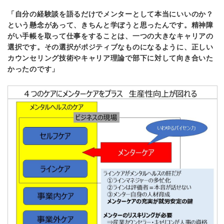
「自分の経験談を語るだけでメンターとして本当にいいのか？
という懸念があって、きちんと学ぼうと思ったんです。精神障
がい手帳を取って仕事をすることは、一つの大きなキャリアの
選択です。その選択がポジティブなものになるように、正しい
カウンセリング技術やキャリア理論で部下に対して向き合いた
かったのです」