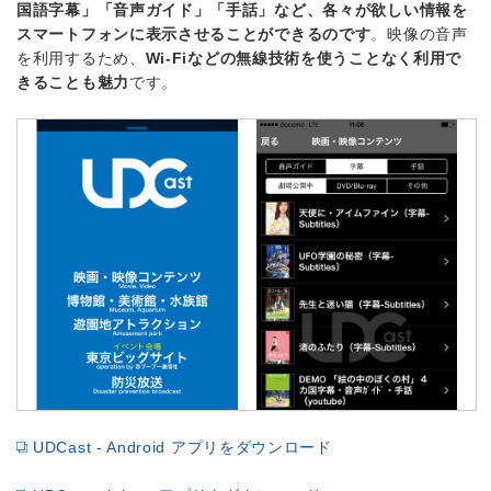
国語字幕」「音声ガイド」「手話」など、各々が欲しい情報を
スマートフォンに表示させることができるのです
。映像の音声
を利用するため、
Wi-Fiなどの無線技術を使うことなく利用で
きることも魅力
です。
UDCast - Android アプリをダウンロード