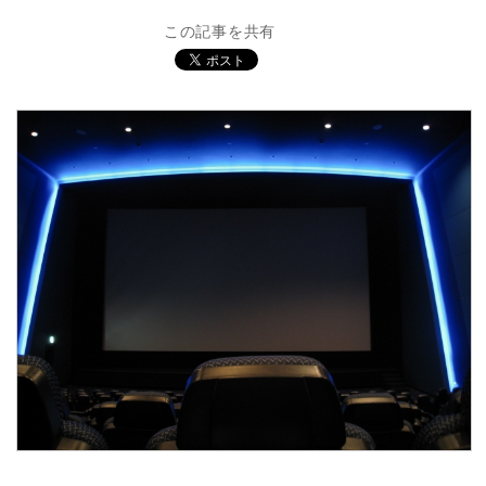
この記事を共有