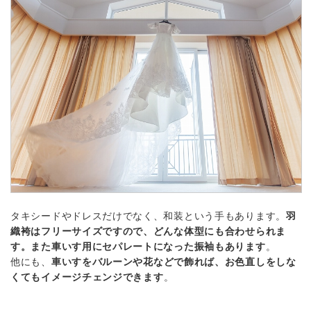
タキシードやドレスだけでなく、和装という手もあります。
羽
織袴はフリーサイズですので、どんな体型にも合わせられま
す。また車いす用にセパレートになった振袖もあります
。
他にも、
車いすをバルーンや花などで飾れば、お色直しをしな
くてもイメージチェンジできます
。