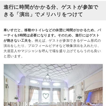
進行に時間がかかる分、ゲストが参加で
きる「演出」でメリハリをつけて
車いすだと、移動やトイレなどの休憩に時間がかかるため、パ
ーティも3時間は必要になります。そのため、進行にはゲスト
が飽きない工夫を
。例えば、ゲストが参加できるゲーム形式の
演出をしたり、プロフィールビデオなど映像演出を入れたり、
大道芸人やマジシャンを呼んで場を盛り上げてもらうのも良い
と思います。