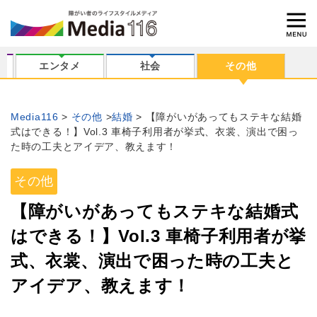
エンタメ
社会
その他
Media116
その他
結婚
【障がいがあってもステキな結婚
式はできる！】Vol.3 車椅子利用者が挙式、衣裳、演出で困っ
た時の工夫とアイデア、教えます！
その他
【障がいがあってもステキな結婚式
はできる！】Vol.3 車椅子利用者が挙
式、衣裳、演出で困った時の工夫と
アイデア、教えます！