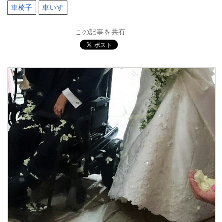
車椅子
車いす
この記事を共有