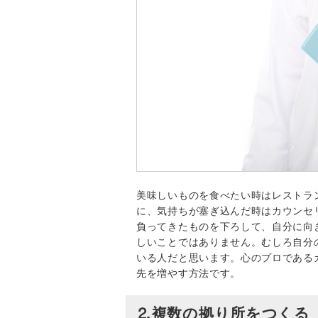
美味しいものを食べたい時はレストラ
に、気持ちが塞ぎ込んだ時はカウンセ
負ってきたものを下ろして、自分に向
しいことではありません。むしろ自分
いる人だと思います。心のプロである
先を増やす方法です。
⒉複数の拠り所をつくる