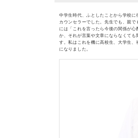
中学生時代、ふとしたことから学校に
カウンセラーでした。先生でも、親で
には「これを言ったら今後の関係が心
か、それが言葉や文章にならなくても
す。私はこれを機に高校生、大学生、
になりました。