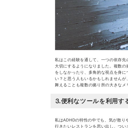
私はこの経験を通して、一つの依存先
大切にするようになりました。複数の
をしなかったり、多角的な視点を身に
い？と思う人もいるかもしれませんが
舞えることも複数の拠り所の大きなメ
⒊便利なツールを利用す
私はADHDの特性の中でも、気が散
行きたいレストランを思い出し、つい