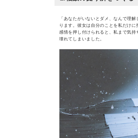
「あなたがいないとダメ、なんで理解
ります。彼女は自分のことを私だけに
感情を押し付けられると、私まで気持
壊れてしまいました。