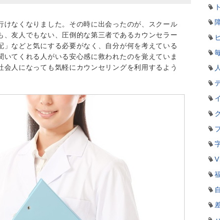
行けなくなりました。その時に出会ったのが、スクール
も、友人でもない、圧倒的な第三者であるカウンセラー
配」などと気にする必要がなく、自分が何を考えている
聞いてくれる人がいる安心感に救われたのを覚えていま
社会人になっても気軽にカウンセリングを利用するよう
V