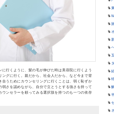
W
ンに行くように、髪の毛が伸びた時は美容院に行くよう
リングに行く。親だから、社会人だから、など今まで背
き合うためにカウンセリングに行くことは、弱く恥ずか
の弱さを認めながら、自分で立とうとする強さを持って
カウンセラーを頼ってみる選択肢を持つのも一つの依存