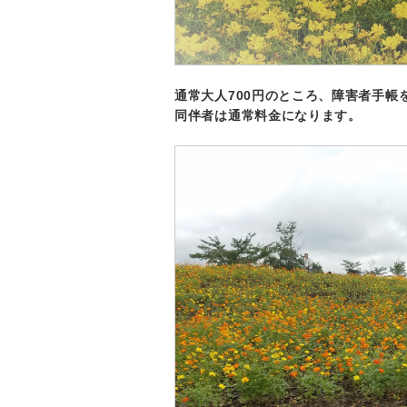
通常大人700円のところ、障害者手帳
同伴者は通常料金になります。