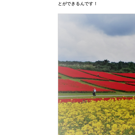
とができるんです！