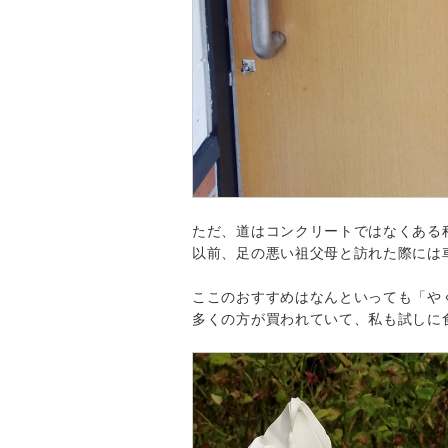
ただ、道はコンクリートではなくある
以前、足の悪い祖父母と訪れた際には
ここのおすすめはなんといっても「や
多くの方が買われていて、私も試しに食べ