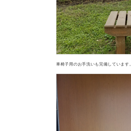
車椅子用のお手洗いも完備しています