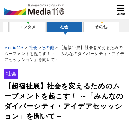
エンタメ
社会
その他
Media116
社会
その他
【超福祉展】社会を変えるための
ムーブメントを起こす！ ～「みんなのダイバーシティ・アイデ
アセッッション」を聞いて～
社会
【超福祉展】社会を変えるためのム
ーブメントを起こす！ ～「みんなの
ダイバーシティ・アイデアセッッシ
ョン」を聞いて～