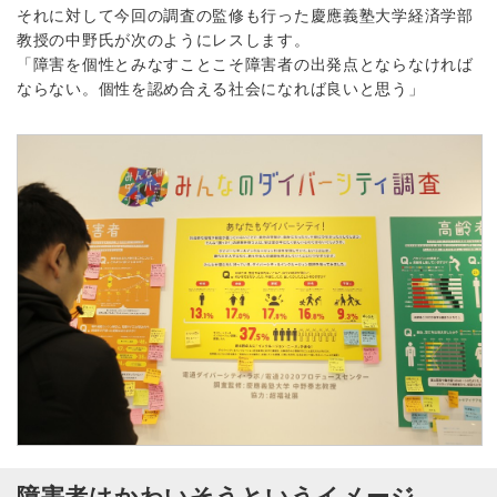
それに対して今回の調査の監修も行った慶應義塾大学経済学部
教授の中野氏が次のようにレスします。
「障害を個性とみなすことこそ障害者の出発点とならなければ
ならない。個性を認め合える社会になれば良いと思う」
障害者はかわいそうというイメージ