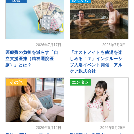
2026年7月17日
2026年7月3日
医療費の負担を減らす「自
「オストメイトも銭湯を楽
立支援医療（精神通院医
しめる！？」インクルーシ
療）」とは？
ブ入浴イベント開催 アル
ケア株式会社
その他
エンタメ
2026年6月12日
2026年5月29日