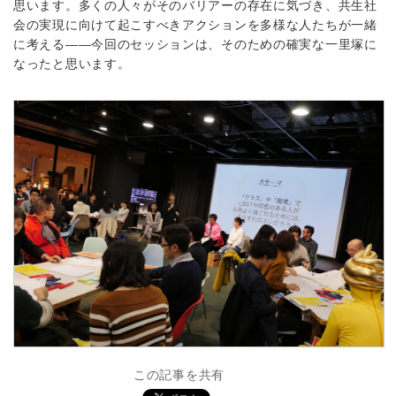
思います。多くの人々がそのバリアーの存在に気づき、共生社
会の実現に向けて起こすべきアクションを多様な人たちが一緒
に考える――今回のセッションは、そのための確実な一里塚に
なったと思います。
この記事を共有