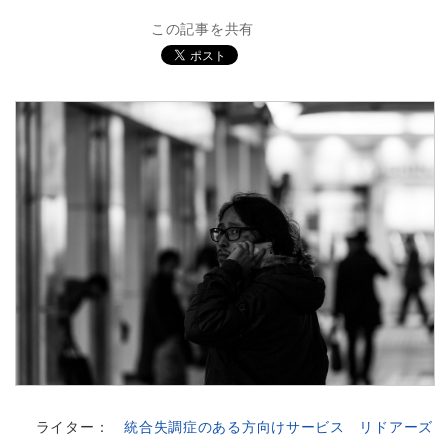
この記事を共有
ライター：
統合失調症のある方向けサービス リドアーズ