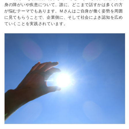
身の障がいや疾患について、誰に、どこまで話すかは多くの方
が悩むテーマでもあります。Ｍさんはご自身が働く姿勢を周囲
に見てもらうことで、企業側に、そして社会によき認知を広め
ていくことを実践されています。