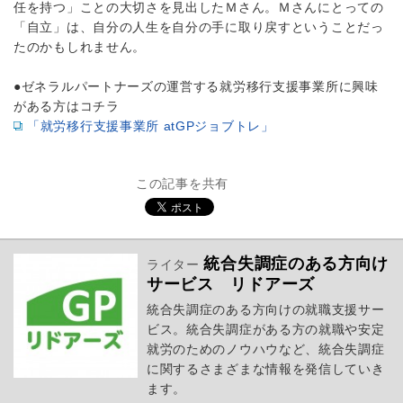
任を持つ」ことの大切さを見出したＭさん。Ｍさんにとっての
「自立」は、自分の人生を自分の手に取り戻すということだっ
たのかもしれません。
●ゼネラルパートナーズの運営する就労移行支援事業所に興味
がある方はコチラ
「就労移行支援事業所 atGPジョブトレ」
この記事を共有
統合失調症のある方向け
ライター
サービス リドアーズ
統合失調症のある方向けの就職支援サー
ビス。統合失調症がある方の就職や安定
就労のためのノウハウなど、統合失調症
に関するさまざまな情報を発信していき
ます。