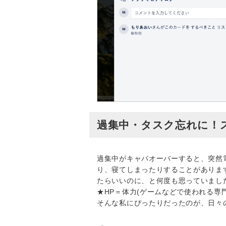
過集中・タスク忘れに！スマー
過集中がキャパオーバーすると、突然
り、寝てしまったりすることがありま
たらいいのに、と何度も思っていまし
★HP＝体力(ゲームなどで使われる専門
そんな私にぴったりだったのが、日々