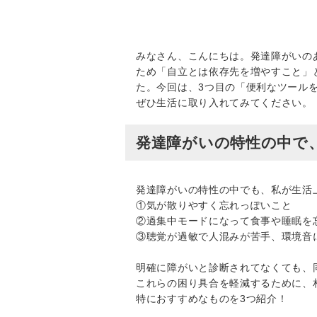
みなさん、こんにちは。発達障がいの
ため「自立とは依存先を増やすこと」
た。今回は、3つ目の「便利なツール
ぜひ生活に取り入れてみてください。
発達障がいの特性の中で
発達障がいの特性の中でも、私が生活
①気が散りやすく忘れっぽいこと
②過集中モードになって食事や睡眠を
③聴覚が過敏で人混みが苦手、環境音
明確に障がいと診断されてなくても、
これらの困り具合を軽減するために、
特におすすめなものを3つ紹介！