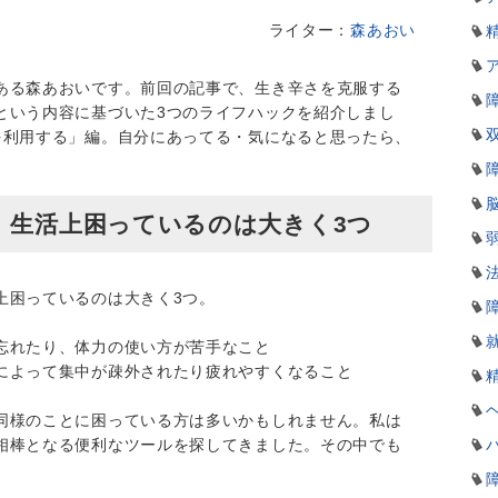
ライター：
森あおい
ある森あおいです。前回の記事で、生き辛さを克服する
という内容に基づいた3つのライフハックを紹介しまし
を利用する」編。自分にあってる・気になると思ったら、
、生活上困っているのは大きく3つ
上困っているのは大きく3つ。
忘れたり、体力の使い方が苦手なこと
によって集中が疎外されたり疲れやすくなること
同様のことに困っている方は多いかもしれません。私は
相棒となる便利なツールを探してきました。その中でも