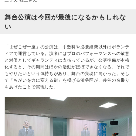
舞台公演は今回が最後になるかもしれな
い
「まぜこぜ一座」の公演は、手数料や必要経費以外はボランテ
ィアで運営している。演者にはプロのパフォーマンスへの敬意
と対価としてギャランティは支払っているが、公演準備が本格
化すると、その期間はほかの活動がほぼできなくなる。それで
もやりたいという気持ちがあり、舞台の実現に向かった。そし
て「ちがいを力に変える街」を掲げる渋谷区が、共催の名乗り
をあげたことで実現した。