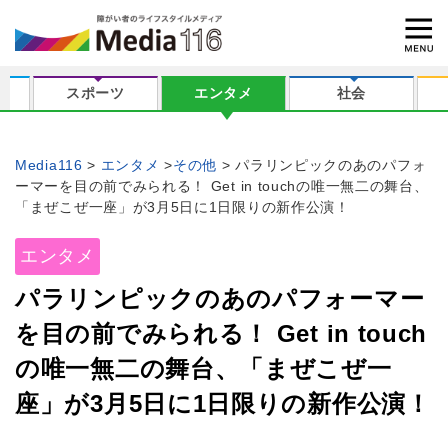
スポーツ
エンタメ
社会
Media116
エンタメ
その他
パラリンピックのあのパフォ
ーマーを目の前でみられる！ Get in touchの唯一無二の舞台、
「まぜこぜ一座」が3月5日に1日限りの新作公演！
エンタメ
パラリンピックのあのパフォーマー
を目の前でみられる！ Get in touch
の唯一無二の舞台、「まぜこぜ一
座」が3月5日に1日限りの新作公演！