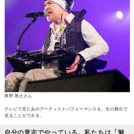
奥野 敦士さん
テレビで見たあのアーティストパフォーマンスを、生の舞台で
見ることができる。
自分の意志でやっている。私たちは「魅