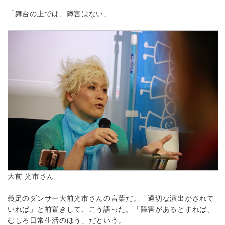
「舞台の上では、障害はない」
大前 光市さん
義足のダンサー大前光市さんの言葉だ。「適切な演出がされて
いれば」と前置きして、こう語った。「障害があるとすれば、
むしろ日常生活のほう」だという。