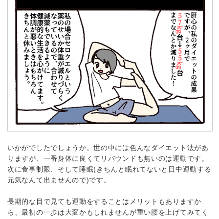
いかがでしたでしょうか。世の中には色んなダイエット法があ
りますが、一番身体に良くてリバウンドも無いのは運動です。
次に食事制限、そして睡眠(きちんと眠れてないと日中運動する
元気なんて出ませんので)です。
長期的な目で見ても運動をすることはメリットもありますか
ら、最初の一歩は大変かもしれませんが重い腰を上げてみてく