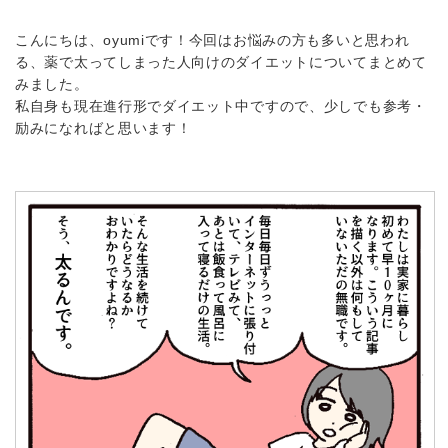
こんにちは、oyumiです！今回はお悩みの方も多いと思われ
る、薬で太ってしまった人向けのダイエットについてまとめて
みました。
私自身も現在進行形でダイエット中ですので、少しでも参考・
励みになればと思います！