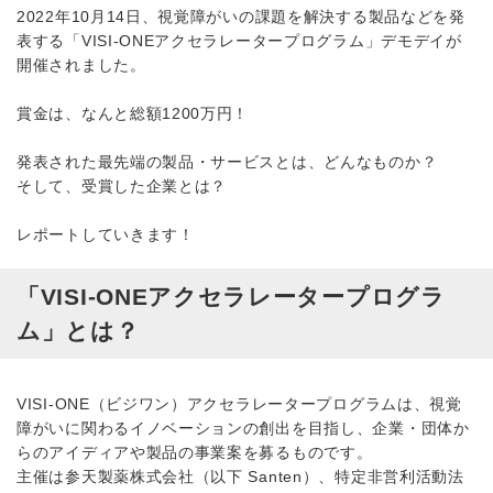
2022年10月14日、視覚障がいの課題を解決する製品などを発
表する「VISI-ONEアクセラレータープログラム」デモデイが
開催されました。
賞金は、なんと総額1200万円！
発表された最先端の製品・サービスとは、どんなものか？
そして、受賞した企業とは？
レポートしていきます！
「VISI-ONEアクセラレータープログラ
ム」とは？
VISI-ONE（ビジワン）アクセラレータープログラムは、視覚
障がいに関わるイノベーションの創出を目指し、企業・団体か
らのアイディアや製品の事業案を募るものです。
主催は参天製薬株式会社（以下 Santen）、特定非営利活動法