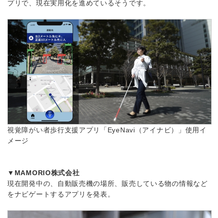
プリで、現在実用化を進めているそうです。
視覚障がい者歩行支援アプリ「EyeNavi（アイナビ）」使用イ
メージ
▼MAMORIO株式会社
現在開発中の、自動販売機の場所、販売している物の情報など
をナビゲートするアプリを発表。