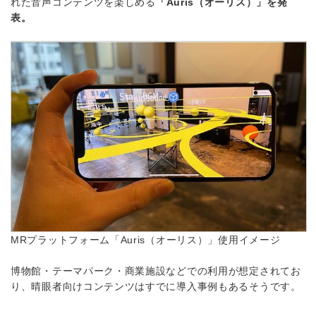
れた音声コンテンツを楽しめる
「Auris（オーリス）」を発
表。
MRプラットフォーム「Auris（オーリス）」使用イメージ
博物館・テーマパーク・商業施設などでの利用が想定されてお
り、晴眼者向けコンテンツはすでに導入事例もあるそうです。