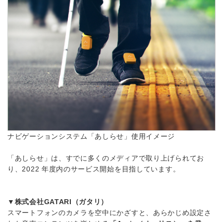
ナビゲーションシステム「あしらせ」使用イメージ
「あしらせ」は、すでに多くのメディアで取り上げられてお
り、2022 年度内のサービス開始を目指しています。
▼株式会社GATARI（ガタリ）
スマートフォンのカメラを空中にかざすと、あらかじめ設定さ