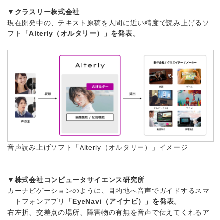
▼クラスリー株式会社
現在開発中の、テキスト原稿を人間に近い精度で読み上げるソ
フト
「Alterly（オルタリー）」を発表。
音声読み上げソフト「Alterly（オルタリー）」イメージ
▼株式会社コンピュータサイエンス研究所
カーナビゲーションのように、目的地へ音声でガイドするスマ
―トフォンアプリ
「EyeNavi（アイナビ）」を発表。
右左折、交差点の場所、障害物の有無を音声で伝えてくれるア