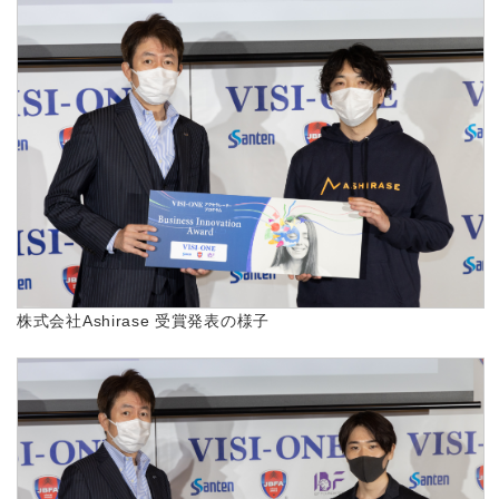
株式会社Ashirase 受賞発表の様子