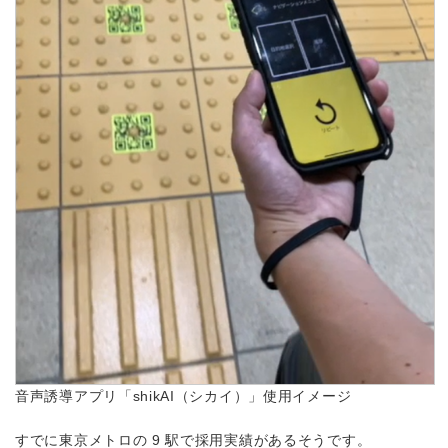
音声誘導アプリ「shikAI（シカイ）」使用イメージ
すでに東京メトロの 9 駅で採用実績があるそうです。