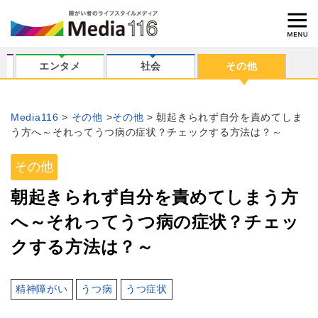
エンタメ
社会
その他
Media116
その他
その他
朝起きられず自分を責めてしま
う方へ～それってうつ病の症状？チェックする方法は？～
その他
朝起きられず自分を責めてしまう方
へ～それってうつ病の症状？チェッ
クする方法は？～
精神障がい
うつ病
うつ症状