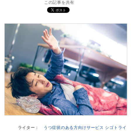
この記事を共有
ライター：
うつ症状のある方向けサービス シゴトライ