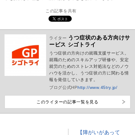
この記事を共有
うつ症状のある方向けサ
ライター
ービス シゴトライ
うつ症状の方向けの就職支援サービス。
就職のためのスキルアップ研修や、安定
就労のためのストレス対処法などのノウ
ハウを活かし、うつ症状の方に関わる情
報を発信していきます。
ブログ
公式HP
http://www.45try.jp/
このライターの記事一覧を見る
【障がいがあって