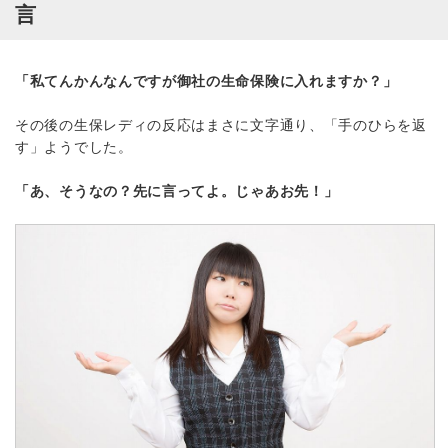
言
「私てんかんなんですが御社の生命保険に入れますか？」
その後の生保レディの反応はまさに文字通り、「手のひらを返
す」ようでした。
「あ、そうなの？先に言ってよ。じゃあお先！」