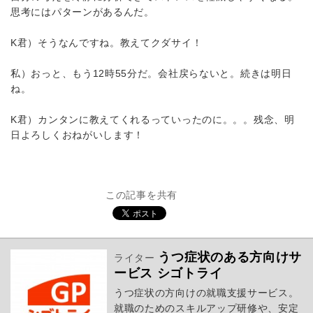
思考にはパターンがあるんだ。
K君）そうなんですね。教えてクダサイ！
私）おっと、もう12時55分だ。会社戻らないと。続きは明日
ね。
K君）カンタンに教えてくれるっていったのに。。。残念、明
日よろしくおねがいします！
この記事を共有
うつ症状のある方向けサ
ライター
ービス シゴトライ
うつ症状の方向けの就職支援サービス。
就職のためのスキルアップ研修や、安定