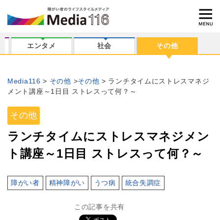
エンタメ
社会
その他
Media116
その他
その他
ランチタイムにストレスマネジ
メント講座～1日目 ストレスって何？～
その他
ランチタイムにストレスマネジメン
ト講座～1日目 ストレスって何？～
障がい者
精神障がい
うつ病
統合失調症
この記事を共有