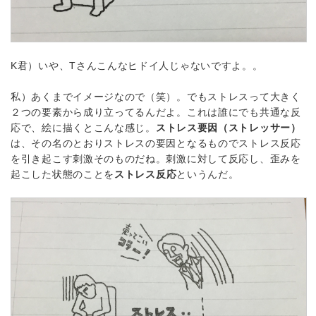
K君）いや、Tさんこんなヒドイ人じゃないですよ。。
私）あくまでイメージなので（笑）。でもストレスって大きく
２つの要素から成り立ってるんだよ。これは誰にでも共通な反
応で、絵に描くとこんな感じ。
ストレス要因（ストレッサー）
は、その名のとおりストレスの要因となるものでストレス反応
を引き起こす刺激そのものだね。刺激に対して反応し、歪みを
起こした状態のことを
ストレス反応
というんだ。