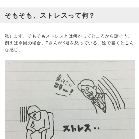
そもそも、ストレスって何？
私）まず、そもそもストレスとは何かってところから話そう。
例えば今回の場合、TさんがK君を怒っている。絵で書くとこん
な感じ。