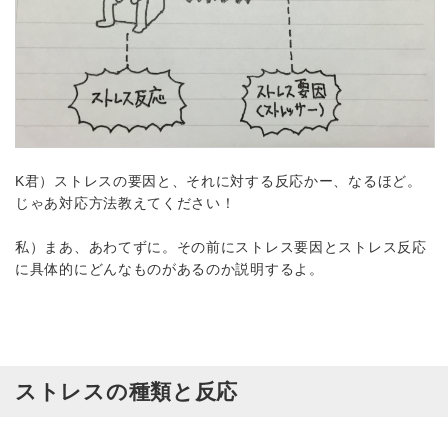
K君）ストレスの要因と、それに対する反応かー、なるほど。
じゃあ対応方法教えてください！
私）まあ、あわてずに。その前にストレス要因とストレス反応
に具体的にどんなものがあるのか説明するよ。
ストレスの種類と反応