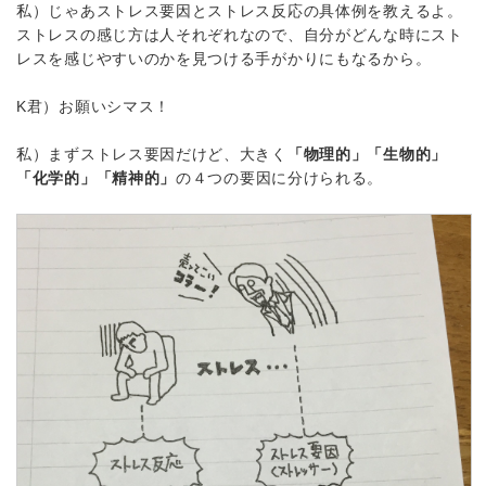
私）じゃあストレス要因とストレス反応の具体例を教えるよ。
ストレスの感じ方は人それぞれなので、自分がどんな時にスト
レスを感じやすいのかを見つける手がかりにもなるから。
K君）お願いシマス！
私）まずストレス要因だけど、大きく
「物理的」「生物的」
「化学的」「精神的」
の４つの要因に分けられる。