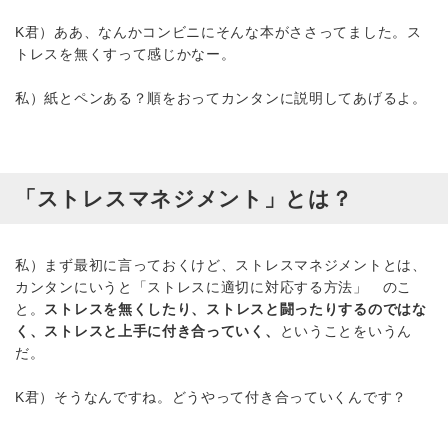
K君）ああ、なんかコンビニにそんな本がささってました。ス
トレスを無くすって感じかなー。
私）紙とペンある？順をおってカンタンに説明してあげるよ。
「ストレスマネジメント」とは？
私）まず最初に言っておくけど、ストレスマネジメントとは、
カンタンにいうと「ストレスに適切に対応する方法」 のこ
と。
ストレスを無くしたり、ストレスと闘ったりするのではな
く、ストレスと上手に付き合っていく、
ということをいうん
だ。
K君）そうなんですね。どうやって付き合っていくんです？