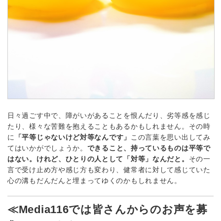
日々過ごす中で、障がいがあることを恨んだり、劣等感を感じ
たり、様々な苦難を抱えることもあるかもしれません。その時
に
「平等じゃないけど対等なんです」
この言葉を思い出してみ
てはいかがでしょうか。
できること、持っているものは平等で
はない。けれど、ひとりの人として「対等」なんだと。
その一
言で受け止め方や感じ方も変わり、健常者に対して感じていた
心の溝もだんだんと埋まってゆくのかもしれません。
≪Media116では皆さんからのお声を募