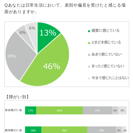
Qあなたは日常生活において、差別や偏見を受けたと感じる場
面がありますか。
【障がい別】