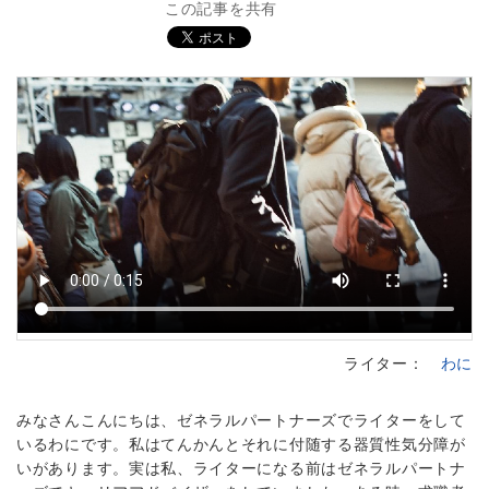
この記事を共有
ライター：
わに
みなさんこんにちは、ゼネラルパートナーズでライターをして
いるわにです。私はてんかんとそれに付随する器質性気分障が
いがあります。実は私、ライターになる前はゼネラルパートナ