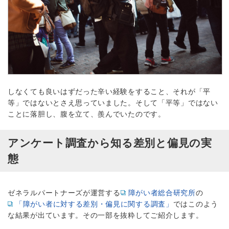
しなくても良いはずだった辛い経験をすること、それが「平
等」ではないとさえ思っていました。そして「平等」ではない
ことに落胆し、腹を立て、羨んでいたのです。
アンケート調査から知る差別と偏見の実
態
ゼネラルパートナーズが運営する
障がい者総合研究所
の
「障がい者に対する差別・偏見に関する調査」
ではこのよう
な結果が出ています。その一部を抜粋してご紹介します。