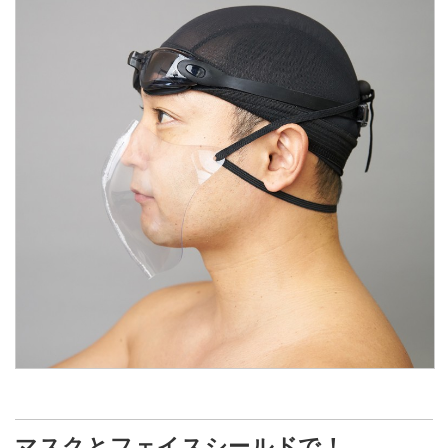
マスクとフェイスシールドで！