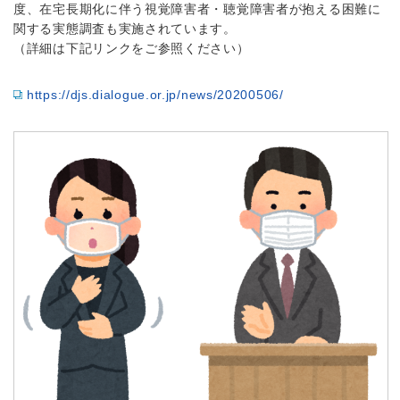
度、在宅長期化に伴う視覚障害者・聴覚障害者が抱える困難に
関する実態調査も実施されています。
（詳細は下記リンクをご参照ください）
https://djs.dialogue.or.jp/news/20200506/