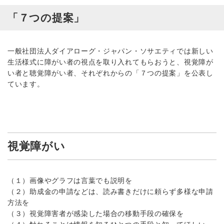
「７つの提案」
一般社団法人ダイアローグ・ジャパン・ソサエティでは新しい
生活様式に障がい者の視点を取り入れてもらおうと、視覚障が
い者と聴覚障がい者、それぞれからの「７つの提案」を公表し
ています。
視覚障がい
（１）画像やグラフは言葉でも説明を
（２）助成金の申請などは、読み書きだけに頼らず多様な申請
方法を
（３）視覚障害者が感染した場合の移動手段の確保を