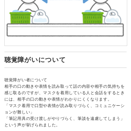
聴覚障がいについて
聴覚障がい者について
相手の口の動きや表情を読み取って話の内容や相手の気持ちを
感じ取るのですが、マスクを着用している人と会話をするとき
には、相手の口の動きや表情がわかりにくくなります。
「マスク着用で口型や表情が読み取りづらく、コミュニケーシ
ョンが難しい」
「筆記用具の受け渡しがやりづらく、筆談を遠慮してしまう」
という声が挙げられました。