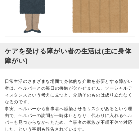
ケアを受ける障がい者の生活は(主に身体
障がい)
日常生活のさまざまな場面で身体的な介助を必要とする障がい
者は、ヘルパーとの毎日の接触が欠かせません。ソーシャルデ
ィスタンスという考えに立つと、介助そのものは成り立たなく
なるのです。
事実、ヘルパーから当事者へ感染させるリスクがあるという理
由で、ヘルパーの訪問が一時休止となり、代わりに入れるヘル
パーも見つからなかったため、当事者の家族が不眠不休で対応
した。という事例も報告されています。