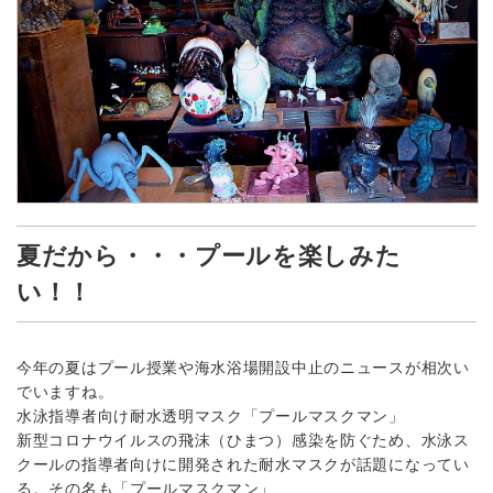
夏だから・・・プールを楽しみた
い！！
今年の夏はプール授業や海水浴場開設中止のニュースが相次い
でいますね。
水泳指導者向け耐水透明マスク「プールマスクマン」
新型コロナウイルスの飛沫（ひまつ）感染を防ぐため、水泳ス
クールの指導者向けに開発された耐水マスクが話題になってい
る。その名も「プールマスクマン」