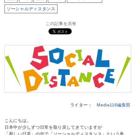
ソーシャルディスタンス
この記事を共有
ライター：
Media116編集部
こんにちは。
日本中が少しずつ日常を取り戻してきていますが
「新しい日常」の中で「ソーシャルディスタンス」という単