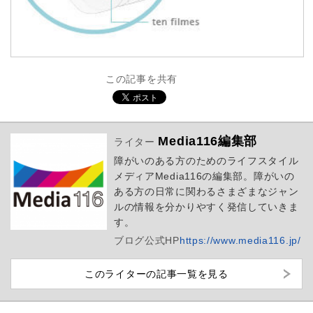
この記事を共有
Media116編集部
ライター
障がいのある方のためのライフスタイル
メディアMedia116の編集部。障がいの
ある方の日常に関わるさまざまなジャン
ルの情報を分かりやすく発信していきま
す。
ブログ
公式HP
https://www.media116.jp/
このライターの記事一覧を見る