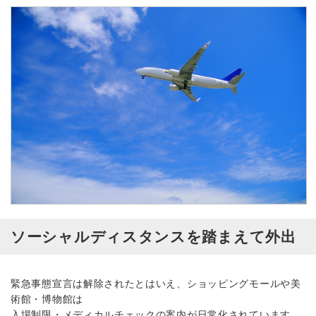
ソーシャルディスタンスを踏まえて外出
緊急事態宣言は解除されたとはいえ、ショッピングモールや美
術館・博物館は
入場制限・メディカルチェックの案内が日常化されています