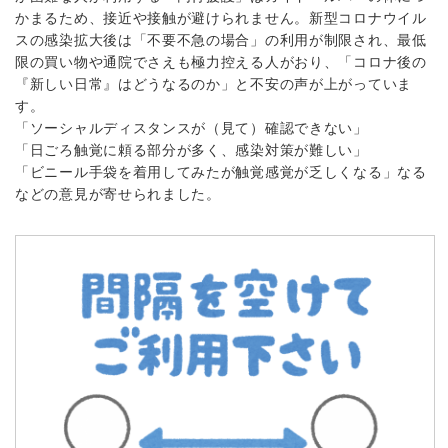
かまるため、接近や接触が避けられません。新型コロナウイル
スの感染拡大後は「不要不急の場合」の利用が制限され、最低
限の買い物や通院でさえも極力控える人がおり、「コロナ後の
『新しい日常』はどうなるのか」と不安の声が上がっていま
す。
「ソーシャルディスタンスが（見て）確認できない」
「日ごろ触覚に頼る部分が多く、感染対策が難しい」
「ビニール手袋を着用してみたが触覚感覚が乏しくなる」なる
などの意見が寄せられました。