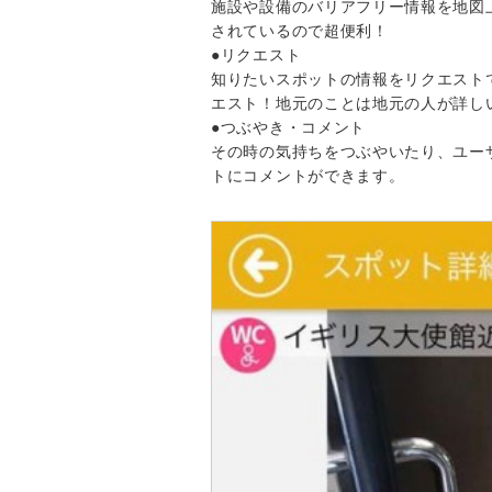
施設や設備のバリアフリー情報を地図
されているので超便利！
●リクエスト
知りたいスポットの情報をリクエスト
エスト！地元のことは地元の人が詳し
●つぶやき・コメント
その時の気持ちをつぶやいたり、ユー
トにコメントができます。