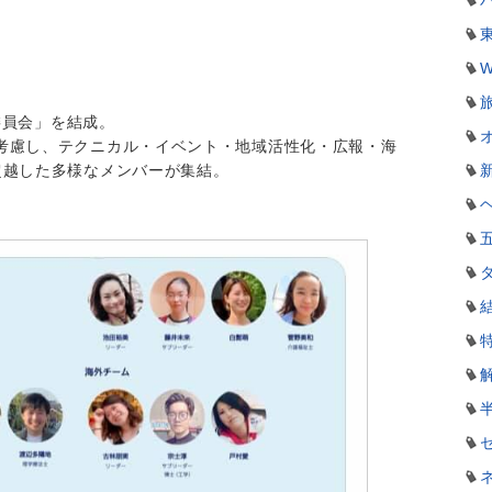
W
営委員会」を結成。
考慮し、テクニカル・イベント・地域活性化・広報・海
超越した多様なメンバーが集結。