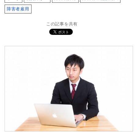
障害者雇用
この記事を共有