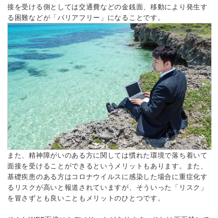
接を受ける側としては交通費などの金銭面、移動により発生す
る困難などが「バリアフリー」になることです。
また、精神障がいのある方に関しては慣れた環境で落ち着いて
面接を受けることができるというメリットもあります。また、
基礎疾患のある方はコロナウイルスに感染した場合に重症化す
るリスクが高いと報道されていますが、そういった「リスク」
を冒さずとも良いこともメリットのひとつです。