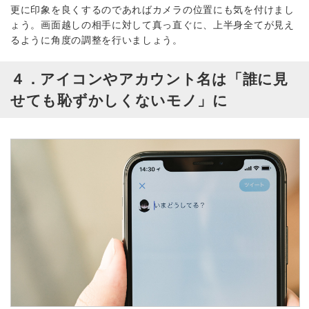
更に印象を良くするのであればカメラの位置にも気を付けまし
ょう。画面越しの相手に対して真っ直ぐに、上半身全てが見え
るように角度の調整を行いましょう。
４．アイコンやアカウント名は「誰に見
せても恥ずかしくないモノ」に