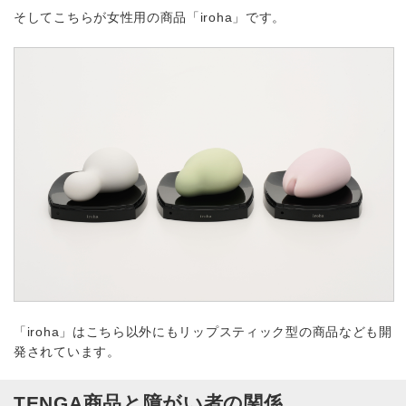
そしてこちらが女性用の商品「iroha」です。
「iroha」はこちら以外にもリップスティック型の商品なども開
発されています。
TENGA商品と障がい者の関係