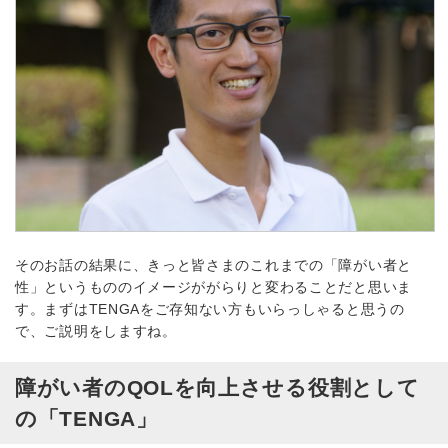
そのお話の結果に、きっと皆さまのこれまでの「障がい者と
性」というもののイメージががらりと変わることだと思いま
す。まずはTENGAをご存知ない方もいらっしゃると思うの
で、ご説明をしますね。
障がい者のQOLを向上させる役割として
の「TENGA」