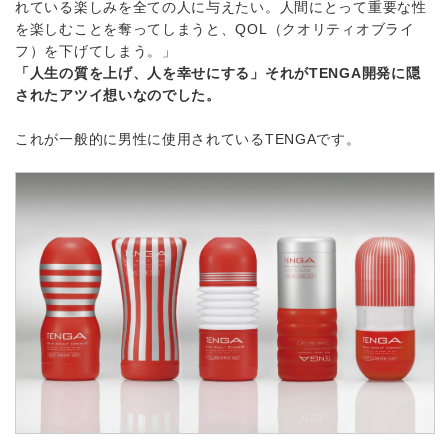
れている楽しみを全ての人に与えたい。人間にとって重要な性
を楽しむことを奪ってしまうと、QOL（クオリティオブライ
フ）を下げてしまう。」
「人生の質を上げ、人を幸せにする」それがTENGA開発に隠
されたアツイ想いなのでした。
これが一般的に男性に使用されているTENGAです。