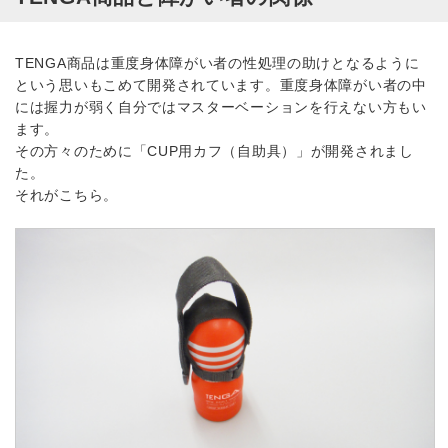
TENGA商品は重度身体障がい者の性処理の助けとなるように
という思いもこめて開発されています。重度身体障がい者の中
には握力が弱く自分ではマスターベーションを行えない方もい
ます。
その方々のために「CUP用カフ（自助具）」が開発されまし
た。
それがこちら。