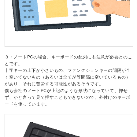
３・ノートPCの場合、キーボードの配列にも注意が必要とのこ
とです。
十字キーの上下が小さいもの、ファンクションキーの間隔が全
く空いてないもの（あるいは全てが等間隔に空いているもの）
があり、それに苦労する可能性があるそうです。
僕も会社のノートPCが上記のような形状になっていて、押せ
ず、かと言って見て押すこともできないので、外付けのキーボ
ードを使っています。