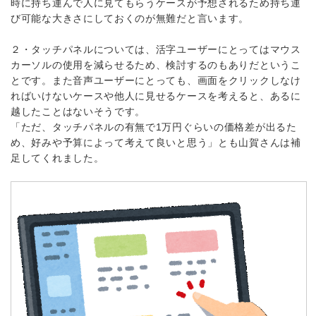
時に持ち運んで人に見てもらうケースが予想されるため持ち運
び可能な大きさにしておくのが無難だと言います。
２・タッチパネルについては、活字ユーザーにとってはマウス
カーソルの使用を減らせるため、検討するのもありだというこ
とです。また音声ユーザーにとっても、画面をクリックしなけ
ればいけないケースや他人に見せるケースを考えると、あるに
越したことはないそうです。
「ただ、タッチパネルの有無で1万円ぐらいの価格差が出るた
め、好みや予算によって考えて良いと思う」とも山賀さんは補
足してくれました。