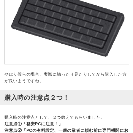
やはり僕らの場合、実際に触ったり見たりしてから購入した方
が良いようですね。
購入時の注意点２つ！
購入時の注意点として、２つ教えてもらいました。
注意点①「格安PCに注意！」
注意点②「PCの有料設定、一般の業者に頼む前に専門機関にお