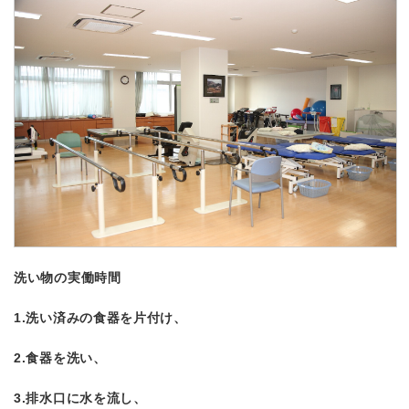
洗い物の実働時間
1.洗い済みの食器を片付け、
2.食器を洗い、
3.排水口に水を流し、