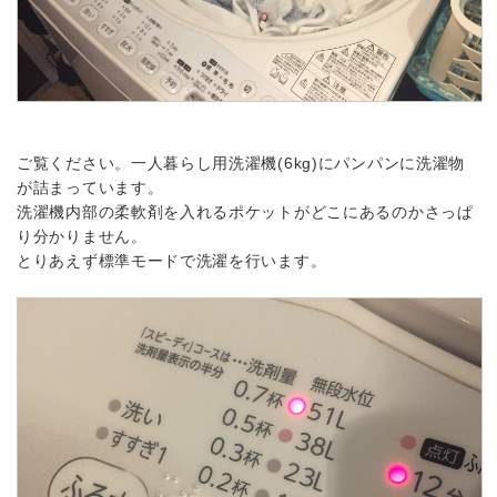
ご覧ください。一人暮らし用洗濯機(6kg)にパンパンに洗濯物
が詰まっています。
洗濯機内部の柔軟剤を入れるポケットがどこにあるのかさっぱ
り分かりません。
とりあえず標準モードで洗濯を行います。