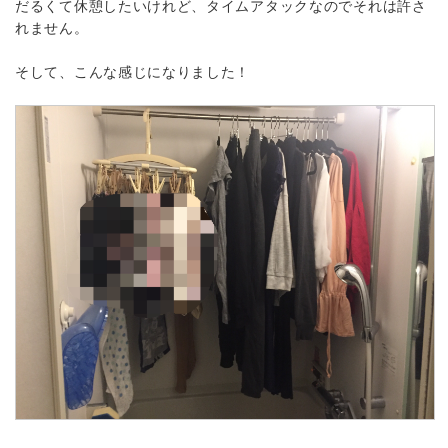
だるくて休憩したいけれど、タイムアタックなのでそれは許さ
れません。
そして、こんな感じになりました！