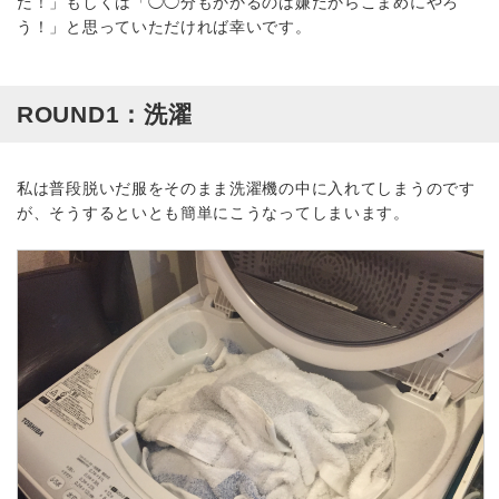
だ！」もしくは「◯◯分もかかるのは嫌だからこまめにやろ
う！」と思っていただければ幸いです。
ROUND1：洗濯
私は普段脱いだ服をそのまま洗濯機の中に入れてしまうのです
が、そうするといとも簡単にこうなってしまいます。