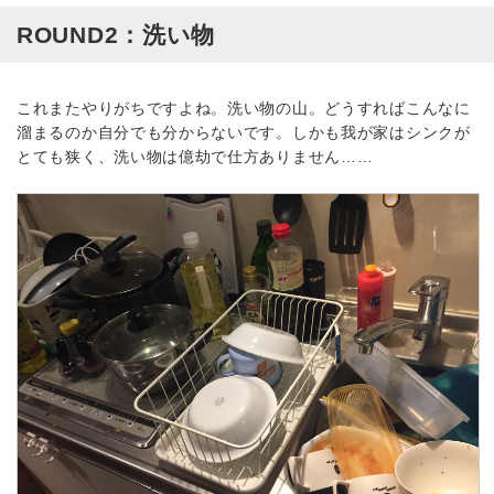
ROUND2：洗い物
これまたやりがちですよね。洗い物の山。どうすればこんなに
溜まるのか自分でも分からないです。しかも我が家はシンクが
とても狭く、洗い物は億劫で仕方ありません……