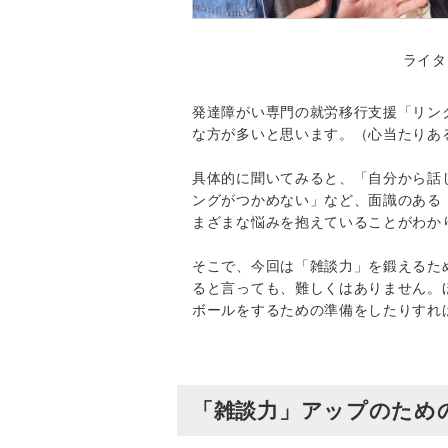
ライタ
発達障がい専門の就労移行支援「リン
な方が多いと思います。（心当たりあ
具体的に聞いてみると、「自分から話
ングがつかめない」など、面識のある
まざまな悩みを抱えていることがわか
そこで、今回は「雑談力」を鍛えるた
ると言っても、難しくはありません。
ボールをするための準備をしたりすれ
「雑談力」アップのため