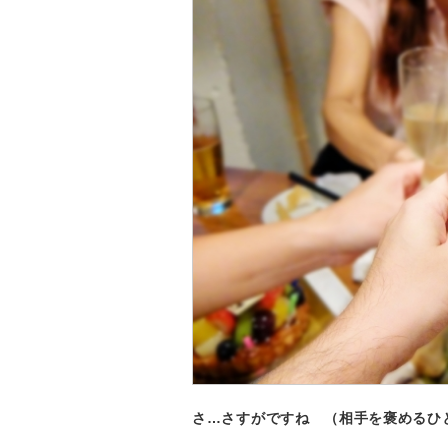
さ…さすがですね （相手を褒めるひ