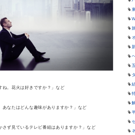
W
すね。花火は好きですか？」など
、あなたはどんな趣味がありますか？」など
かさず見ているテレビ番組はありますか？」など