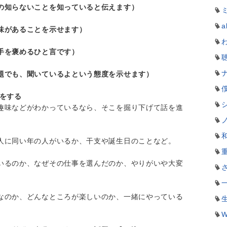
の知らないことを知っていると伝えます）
a
味があることを示せます）
手を褒めるひと言です）
題でも、聞いているよという態度を示せます）
夫をする
趣味などがわかっているなら、そこを掘り下げて話を進
人に同い年の人がいるか、干支や誕生日のことなど。
いるのか、なぜその仕事を選んだのか、やりがいや大変
なのか、どんなところが楽しいのか、一緒にやっている
W