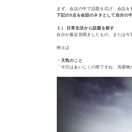
まず、会話の中で話題を広げ、会話を
下記の3点を会話のネタとして自分の
１） 日常生活から話題を探す
自分が最近見聞きしたもの、または今
例えば
・天気のこと
「今日はあいにくの雨ですね、洗濯物