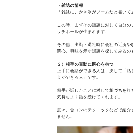
・雑誌の情報
「雑誌に、かき氷がブームだと書いて
この時、まずその話題に対して自分の
ッチボールが生まれます。
その他、出勤・退社時に会社の近所や
関心、興味を示す話題を探してみるの
２）相手の言動に関心を持つ
上手に会話ができる人は、決して「話
えができる人」です。
相手が話したことに対して相づちを打
気持ちよく話を続けてくれます。
度々、合コンのテクニックなどで紹介
ません。