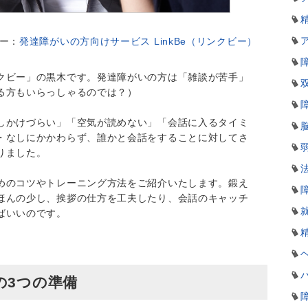
ー：
発達障がいの方向けサービス LinkBe（リンクビー）
クビー」の黒木です。発達障がいの方は「雑談が苦手」
る方もいらっしゃるのでは？）
しかけづらい」「空気が読めない」「会話に入るタイミ
・なしにかかわらず、誰かと会話をすることに対してさ
りました。
めのコツやトレーニング方法をご紹介いたします。鍛え
ほんの少し、挨拶の仕方を工夫したり、会話のキャッチ
ばいいのです。
の3つの準備