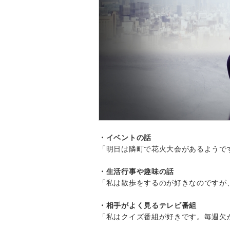
・イベントの話
「明日は隣町で花火大会があるようで
・生活行事や趣味の話
「私は散歩をするのが好きなのですが
・相手がよく見るテレビ番組
「私はクイズ番組が好きです。毎週欠