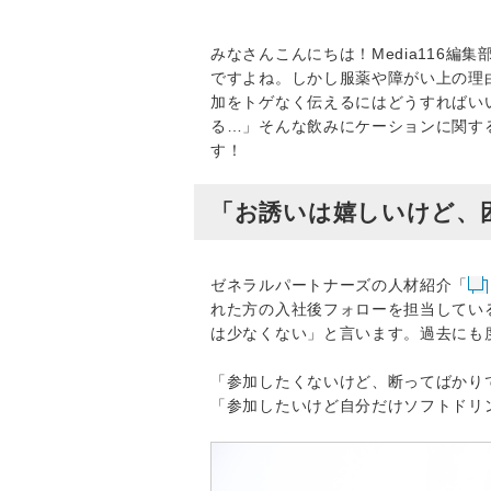
みなさんこんにちは！Media116
ですよね。しかし服薬や障がい上の理
加をトゲなく伝えるにはどうすればい
る…」そんな飲みにケーションに関す
す！
「お誘いは嬉しいけど、
ゼネラルパートナーズの人材紹介「
れた方の入社後フォローを担当してい
は少なくない」と言います。過去にも
「参加したくないけど、断ってばかり
「参加したいけど自分だけソフトドリ