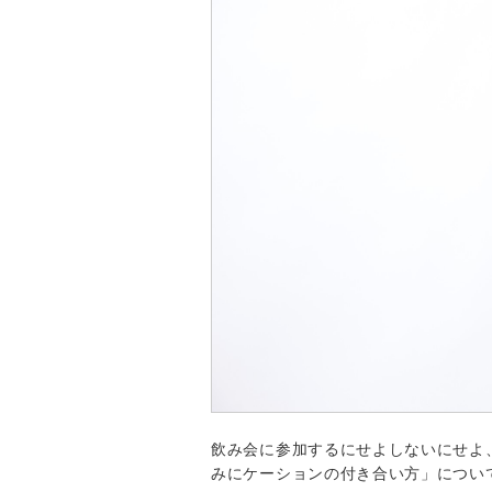
飲み会に参加するにせよしないにせよ
みにケーションの付き合い方」につい