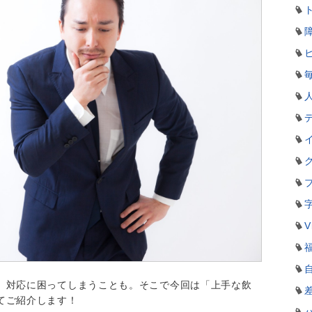
V
、対応に困ってしまうことも。そこで今回は「上手な飲
てご紹介します！