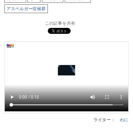
アスペルガー症候群
この記事を共有
ライター：
わに