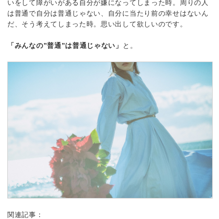
いをして障がいがある自分が嫌になってしまった時。周りの人
は普通で自分は普通じゃない、自分に当たり前の幸せはないん
だ、そう考えてしまった時。思い出して欲しいのです。
「みんなの”普通”は普通じゃない」
と。
関連記事：