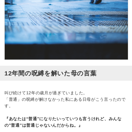
12年間の呪縛を解いた母の言葉
叫び続けて12年の歳月が過ぎていました。
「普通」の呪縛が解けなかった私にある日母がこう言ったので
す。
『あなたは“普通”になりたいっていつも言うけれど、みんな
の”普通”は普通じゃないんだからね。』