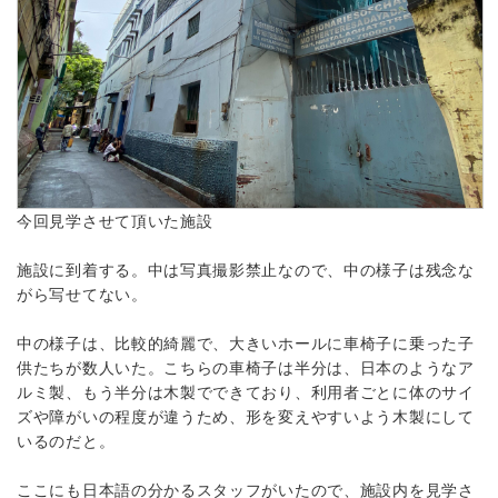
今回見学させて頂いた施設
施設に到着する。中は写真撮影禁止なので、中の様子は残念な
がら写せてない。
中の様子は、比較的綺麗で、大きいホールに車椅子に乗った子
供たちが数人いた。こちらの車椅子は半分は、日本のようなア
ルミ製、もう半分は木製でできており、利用者ごとに体のサイ
ズや障がいの程度が違うため、形を変えやすいよう木製にして
いるのだと。
ここにも日本語の分かるスタッフがいたので、施設内を見学さ