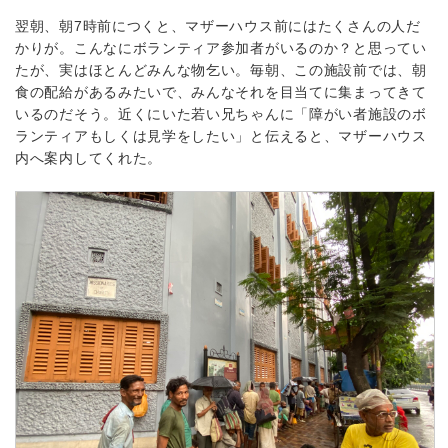
翌朝、朝7時前につくと、マザーハウス前にはたくさんの人だ
かりが。こんなにボランティア参加者がいるのか？と思ってい
たが、実はほとんどみんな物乞い。毎朝、この施設前では、朝
食の配給があるみたいで、みんなそれを目当てに集まってきて
いるのだそう。近くにいた若い兄ちゃんに「障がい者施設のボ
ランティアもしくは見学をしたい」と伝えると、マザーハウス
内へ案内してくれた。