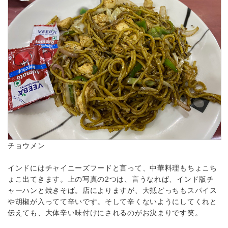
チョウメン
インドにはチャイニーズフードと言って、中華料理もちょこち
ょこ出てきます。上の写真の2つは、言うなれば、インド版チ
ャーハンと焼きそば。店によりますが、大抵どっちもスパイス
や胡椒が入ってて辛いです。そして辛くないようにしてくれと
伝えても、大体辛い味付けにされるのがお決まりです笑。