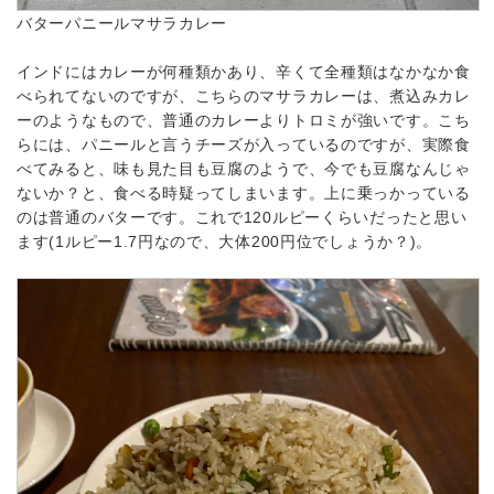
バターパニールマサラカレー
インドにはカレーが何種類かあり、辛くて全種類はなかなか食
べられてないのですが、こちらのマサラカレーは、煮込みカレ
ーのようなもので、普通のカレーよりトロミが強いです。こち
らには、パニールと言うチーズが入っているのですが、実際食
べてみると、味も見た目も豆腐のようで、今でも豆腐なんじゃ
ないか？と、食べる時疑ってしまいます。上に乗っかっている
のは普通のバターです。これで120ルピーくらいだったと思い
ます(1ルピー1.7円なので、大体200円位でしょうか？)。