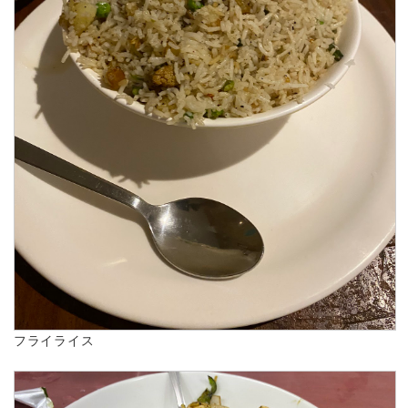
フライライス