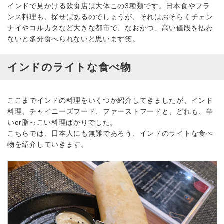
インドで見かける飲食店は大体この3種類です。日本食やフラ
ンス料理も、探せばあるのでしょうが、それはおそらくチェン
ナイやコルカタなど大きな都市で、なおかつ、高い値段を払わ
ないと多分食べられないと思います笑。
インドのライトな食べ物
ここまでインドの料理をいくつか紹介してきましたが、インド
料理、チャイニーズフード、ファーストフードと、どれも、辛
いor脂っこい料理ばかりでした。
こちらでは、日本人にも無難であろう、インドのライトな食べ
物を紹介していきます。