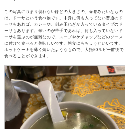
この写真に収まり切れないほどの大きさの、春巻みたいなもの
は、ドーサという食べ物です。中身に何も入ってない普通のド
ーサもあれば、カレーや、刻み玉ねぎが入っているタイプのド
ーサもあります。辛いのが苦手であれば、何も入っていないド
ーサを選ぶのが無難なので、スープやケチャップなどのソース
に付けて食べると美味しいです。朝食にもちょうどいいです。
ホットケーキを薄く焼いたようなもので、大抵50ルピー前後で
食べることができます。