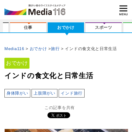
仕事
おでかけ
スポーツ
Media116
おでかけ
旅行
インドの食文化と日常生活
おでかけ
インドの食文化と日常生活
身体障がい
上肢障がい
インド旅行
この記事を共有