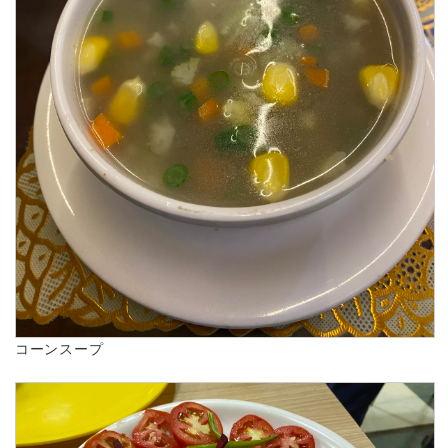
コーンスープ