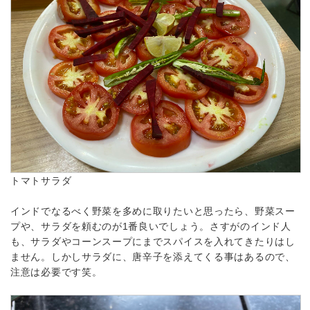
トマトサラダ
インドでなるべく野菜を多めに取りたいと思ったら、野菜スー
プや、サラダを頼むのが1番良いでしょう。さすがのインド人
も、サラダやコーンスープにまでスパイスを入れてきたりはし
ません。しかしサラダに、唐辛子を添えてくる事はあるので、
注意は必要です笑。