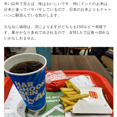
辛い以外で言えば、味はおいしいです。特にインドのお米は、
日本と違ってパサパサしているので、日本のお米よりもチャー
ハンに馴染んでいる気がします。
ちなみに値段は、店によりますがどちらも150ルピー前後で
す。量がかなり多めで出されるので、女性1人では食べ切れな
いかもしれません。