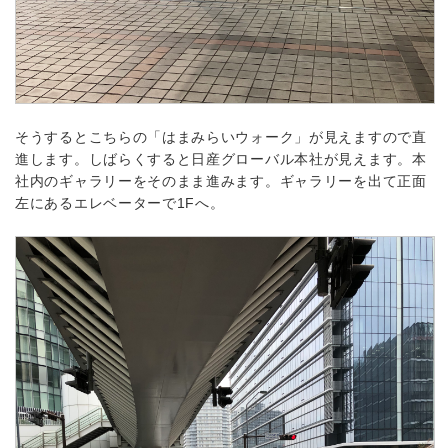
そうするとこちらの「はまみらいウォーク」が見えますので直
進します。しばらくすると日産グローバル本社が見えます。本
社内のギャラリーをそのまま進みます。ギャラリーを出て正面
左にあるエレベーターで1Fへ。