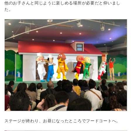
他のお子さんと同じように楽しめる場所が必要だと仰いまし
た。
ステージが終わり、お昼になったところでフードコートへ。