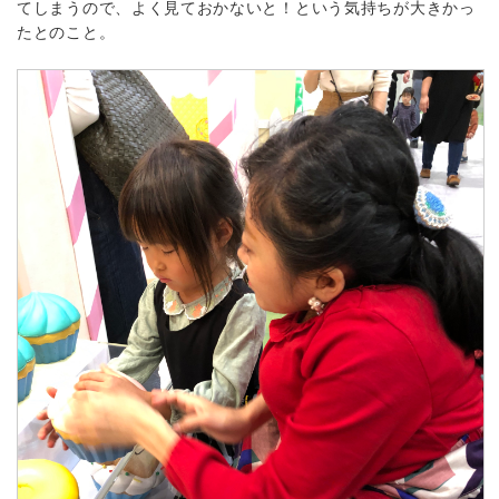
てしまうので、よく見ておかないと！という気持ちが大きかっ
たとのこと。