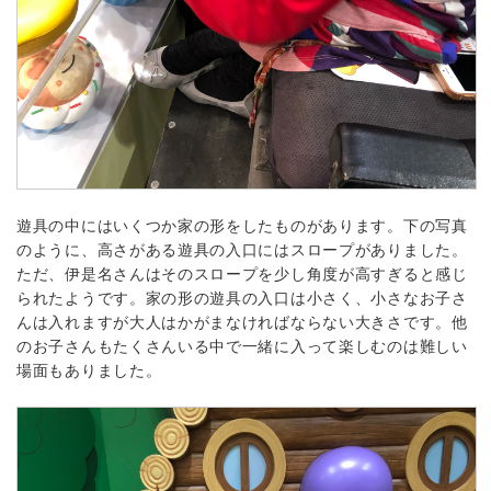
遊具の中にはいくつか家の形をしたものがあります。下の写真
のように、高さがある遊具の入口にはスロープがありました。
ただ、伊是名さんはそのスロープを少し角度が高すぎると感じ
られたようです。家の形の遊具の入口は小さく、小さなお子さ
んは入れますが大人はかがまなければならない大きさです。他
のお子さんもたくさんいる中で一緒に入って楽しむのは難しい
場面もありました。