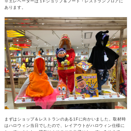
※エレベーターは１Fショップ＆フード・レストランフロアに
あります。
まずはショップ＆レストランのある1Fに向かいました。取材時
はハロウィン当日でしたので、レイアウトがハロウィン仕様に