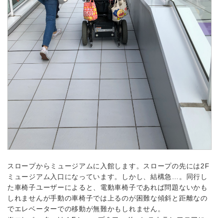
スロープからミュージアムに入館します。スロープの先には2F
ミュージアム入口になっています。しかし、結構急…。同行し
た車椅子ユーザーによると、電動車椅子であれば問題ないかも
しれませんが手動の車椅子では上るのが困難な傾斜と距離なの
でエレベーターでの移動が無難かもしれません。