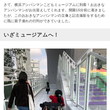
さて、横浜アンパンマンこどもミュージアムに到着！おおきな
アンパンマンがお出迎えしてくれます。開園15分前に着きまし
たが、このおおきなアンパンマンの立像と記念撮影をするため
に既に親子連れの行列ができていました。
いざミュージアムへ！