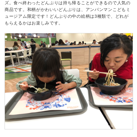
ズ。食べ終わったどんぶりは持ち帰ることができるので人気の
商品です。和柄がかわいいどんぶりは、アンパンマンこどもミ
ュージアム限定です！どんぶりの中の絵柄は3種類で、どれが
もらえるかはお楽しみです。