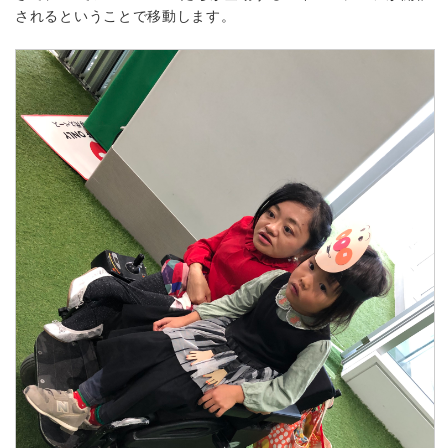
されるということで移動します。