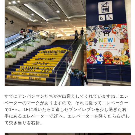
すでにアンパンマンたちがお出迎えしてくれていますね。エレ
ベーターのマークがありますので、それに従ってエレベーター
で1Fへ。1Fに着いたら直進しセブンイレブンを少し過ぎた右
手にあるエレベーターで2Fへ。エレベーターを降りたら右折し
て突き当りを右折。