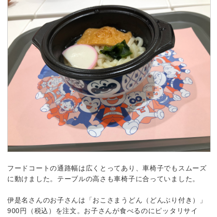
フードコートの通路幅は広くとってあり、車椅子でもスムーズ
に動けました。テーブルの高さも車椅子に合っていました。
伊是名さんのお子さんは「おこさまうどん（どんぶり付き）」
900円（税込）を注文。お子さんが食べるのにピッタリサイ