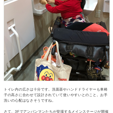
トイレ内の広さは十分です。洗面器やハンドドライヤーも車椅
子の高さに合わせて設計されていて使いやすいとのこと。お手
洗いの心配はなさそうですね。
さて、3Fでアンパンマンたちが登場するメインステージが開催