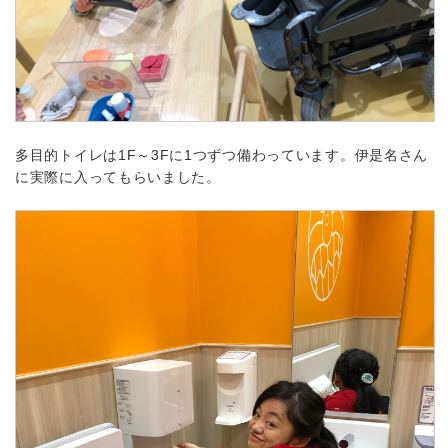
多目的トイレは1F～3Fに1つずつ備わっています。伊是名さん
に実際に入ってもらいました。