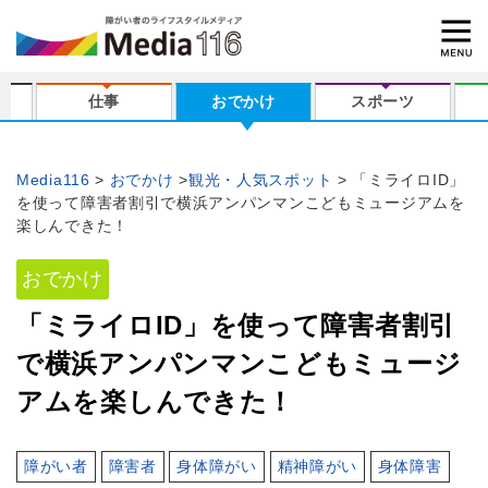
仕事
おでかけ
スポーツ
Media116
おでかけ
観光・人気スポット
「ミライロID」
を使って障害者割引で横浜アンパンマンこどもミュージアムを
楽しんできた！
おでかけ
「ミライロID」を使って障害者割引
で横浜アンパンマンこどもミュージ
アムを楽しんできた！
障がい者
障害者
身体障がい
精神障がい
身体障害