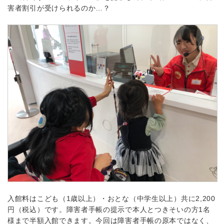
害者割引が受けられるのか…？
入館料はこども（1歳以上）・おとな（中学生以上）共に2,200
円（税込）です。障害者手帳の提示で本人とつきそいの方1名
様まで半額入館できます。今回は障害者手帳の原本ではなく、