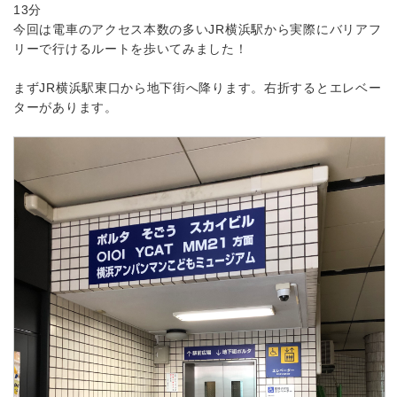
13分
今回は電車のアクセス本数の多いJR横浜駅から実際にバリアフ
リーで行けるルートを歩いてみました！
まずJR横浜駅東口から地下街へ降ります。右折するとエレベー
ターがあります。