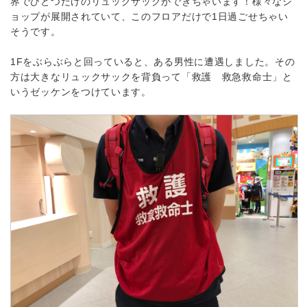
界でひとつだけのリュックサックができちゃいます！様々なシ
ョップが展開されていて、このフロアだけで1日過ごせちゃい
そうです。
1Fをぶらぶらと回っていると、ある男性に遭遇しました。その
方は大きなリュックサックを背負って「救護 救急救命士」と
いうゼッケンをつけています。