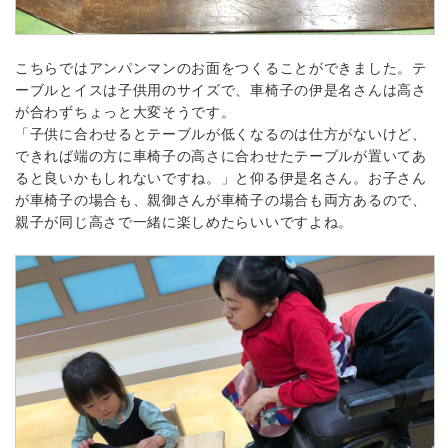
こちらではアンパンマンのお面をつくることができました。テ
ーブルとイスは子供用のサイズで、車椅子の伊是名さんは高さ
が合わずちょっと大変そうです。
「子供に合わせるとテーブルが低くなるのは仕方がないけど、
できれば端の方に車椅子の高さに合わせたテーブルが置いてあ
ると良いかもしれないですね。」と仰る伊是名さん。お子さん
が車椅子の場合も、親御さんが車椅子の場合も両方あるので、
親子が同じ高さで一緒に楽しめたらいいですよね。