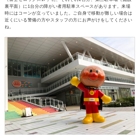
裏平面）に1台分の障がい者用駐車スペースがあります。来場
時にはコーンが立っていました。ご自身で移動が難しい場合は
近くにいる警備の方やスタッフの方にお声がけをしてください
ね。