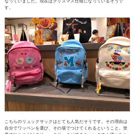
なっていました。現在はクリスマス仕様になっているそうで
す。
こちらのリュックサックはとても人気だそうです。その理由は
自分でワッペンを選び、その場でつけてくれるということ。世