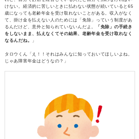
けない。経済的に苦しいときに払わない状態が続いていると65
歳になっても老齢年金を受け取れないことがある。収入がなく
て、掛け金を払えない人のためには「免除」っていう制度があ
るんだけど、意外と知られていないんだよ。
「免除」の手続き
をしないまま、払えなくてその結果、老齢年金を受け取れなく
なるんだね。
」
タロウくん「え！！それはみんなに知っておいてほしいよね。
じゃあ障害年金はどうなの？」