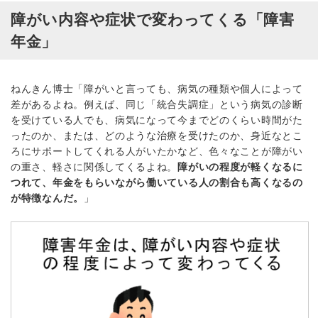
障がい内容や症状で変わってくる「障害
年金」
ねんきん博士「障がいと言っても、病気の種類や個人によって
差があるよね。例えば、同じ「統合失調症」という病気の診断
を受けている人でも、病気になって今までどのくらい時間がた
ったのか、または、どのような治療を受けたのか、身近なとこ
ろにサポートしてくれる人がいたかなど、色々なことが障がい
の重さ、軽さに関係してくるよね。
障がいの程度が軽くなるに
つれて、年金をもらいながら働いている人の割合も高くなるの
が特徴なんだ。
」