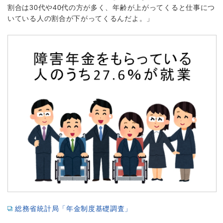
割合は30代や40代の方が多く、年齢が上がってくると仕事につ
いている人の割合が下がってくるんだよ。」
総務省統計局「年金制度基礎調査」