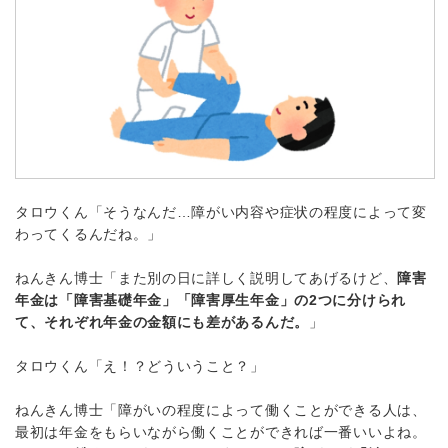
タロウくん「そうなんだ…障がい内容や症状の程度によって変
わってくるんだね。」
ねんきん博士「また別の日に詳しく説明してあげるけど、
障害
年金は「障害基礎年金」「障害厚生年金」の2つに分けられ
て、それぞれ年金の金額にも差があるんだ。
」
タロウくん「え！？どういうこと？」
ねんきん博士「障がいの程度によって働くことができる人は、
最初は年金をもらいながら働くことができれば一番いいよね。