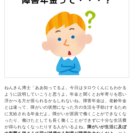
ねんきん博士「ああ知ってるよ。今日はタロウくんにもわかる
ように説明していこうと思うよ。年金と聞くとお年寄りを思い
浮かべる方が居られるかもしれないね。障害年金は、老齢年金
とは違って、障がいの状態になった方の生活を手助けするため
に支給される年金だよ。障がいが原因で働くことができなくな
ったり、働けたとしても長く働くことができずに十分な生活費
が得られなくなったりする人がいるよね。
障がいが生活に及ぼ