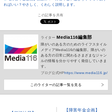
ればいい？やさしく、くわしく説明します。
この記事を共有
Media116編集部
ライター
障がいのある方のためのライフスタイル
メディアMedia116の編集部。障がいの
ある方の日常に関わるさまざまなジャン
ルの情報を分かりやすく発信していきま
す。
ブログ
公式HP
https://www.media116.jp/
このライターの記事一覧を見る
【障害年金企画】