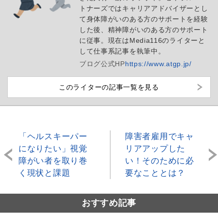
トナーズではキャリアアドバイザーとし
て身体障がいのある方のサポートを経験
した後、精神障がいのある方のサポート
に従事。現在はMedia116のライターと
して仕事系記事を執筆中。
ブログ
公式HP
https://www.atgp.jp/
このライターの記事一覧を見る
「ヘルスキーパー
障害者雇用でキャ
になりたい」視覚
リアアップした
障がい者を取り巻
い！そのために必
く現状と課題
要なこととは？
おすすめ記事