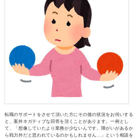
転職のサポートをさせて頂いた方にその後の状況をお伺いする
と、案外ネガティブな回答を頂くことがあります。一例とし
て、「想像していたより業務が少ないんです。障がいがあるか
ら戦力外だと思われているのかもしれません…」という相談を