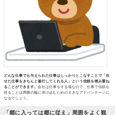
どんな仕事でも与えられた仕事はしっかりとこなすことで「任
せた仕事をきちんと遂行してくれる人」という信頼を積み重ね
ることができます。
会社は仕事をする場なので、仕事で信頼を
得ることは周囲の輪に溶け込むための大きなアドバンテージに
なるでしょう。
「郷に入っては郷に従え」周囲をよく観