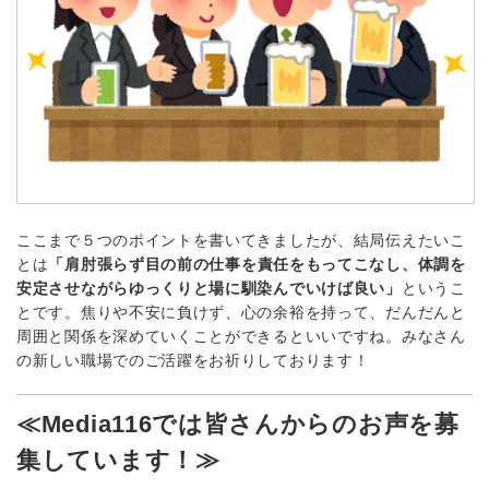
ここまで５つのポイントを書いてきましたが、結局伝えたいこ
とは
「肩肘張らず目の前の仕事を責任をもってこなし、体調を
安定させながらゆっくりと場に馴染んでいけば良い」
というこ
とです。焦りや不安に負けず、心の余裕を持って、だんだんと
周囲と関係を深めていくことができるといいですね。みなさん
の新しい職場でのご活躍をお祈りしております！
≪Media116では皆さんからのお声を募
集しています！≫