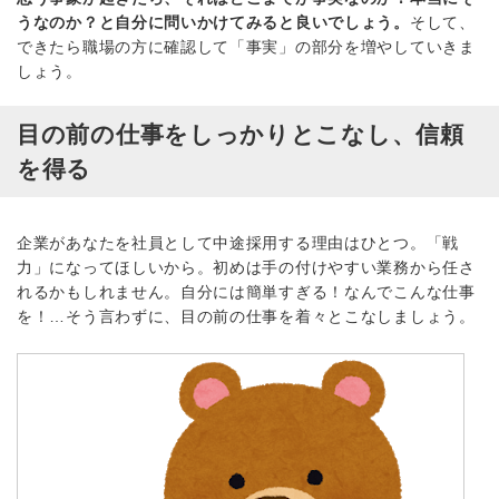
うなのか？と自分に問いかけてみると良いでしょう。
そして、
できたら職場の方に確認して「事実」の部分を増やしていきま
しょう。
目の前の仕事をしっかりとこなし、信頼
を得る
企業があなたを社員として中途採用する理由はひとつ。「戦
力」になってほしいから。初めは手の付けやすい業務から任さ
れるかもしれません。自分には簡単すぎる！なんでこんな仕事
を！…そう言わずに、目の前の仕事を着々とこなしましょう。