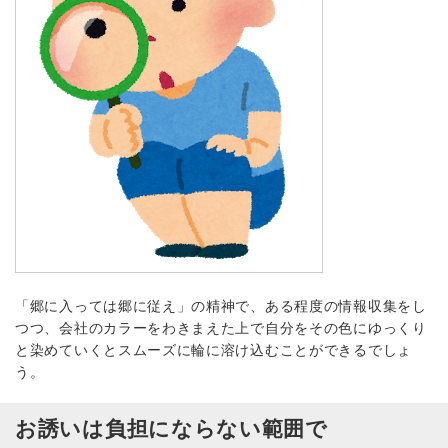
「郷に入っては郷に従え」の精神で、ある程度の情報収集をし
つつ、会社のカラーをわきまえた上で自分をその色にゆっくり
と染めていくとスムーズに輪に溶け込むことができるでしょ
う。
お誘いは負担にならない範囲で