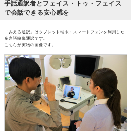
手話通訳者とフェイス・トゥ・フェイス
で会話できる安心感を
「みえる通訳」はタブレット端末・スマートフォンを利用した
多言語映像通訳です。
こちらが実物の画像です。