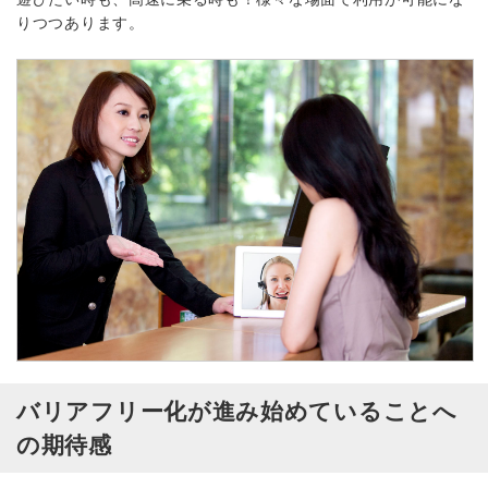
りつつあります。
バリアフリー化が進み始めていることへ
の期待感