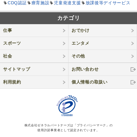
CDQ認証
療育施設
児童発達支援
放課後等デイサービス
カテゴリ
仕事
おでかけ
スポーツ
エンタメ
社会
その他
サイトマップ
お問い合わせ
利用規約
個人情報の取
扱い
株式会社ゼネラルパートナーズは「プライバシーマーク」の
使用許諾事業者として認定されています。