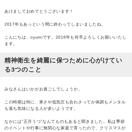
あけましておめでとうございます！
2017年もあっという間に終わってしまいましたね。
こんにちは、oyumiです。2018年も何卒よろしくお願いいたし
ます。
精神衛生を綺麗に保つために心がけてい
る3つのこと
みなさんはいかがお過ごしでしょうか。
この時期は特に、寒さや低気圧も合わさってか体調もメンタル
も落ち気味になる人が多いようです。
なかには”正月うつ”なんてものもあると聞きました。私は季節
のイベントや行事に無関心な家庭で育ったので、クリスマスが