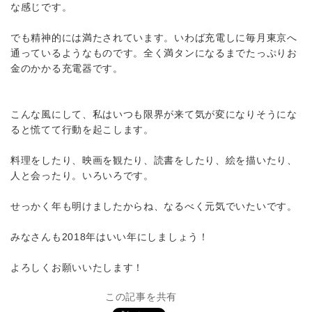
な感じです。
でも精神的には満たされています。いわば充電しに毎月東京へ
通っているようなものです。全く満タンになるまでたっぷりお
金のかかる充電器です。
こんな風にして、私はいつも限界が来て気が変になりそうにな
ると慌てて行動を起こします。
料理をしたり、映画を観たり、読書をしたり、絵を描いたり、
人と会ったり。いろいろです。
せっかく年も明けましたからね、なるべく元気でいたいです。
みなさんも2018年はいい年にしましょう！
よろしくお願いいたします！
この記事を共有