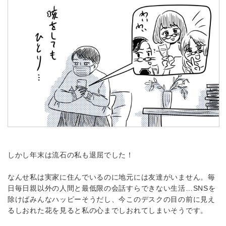
しかし年末は流石の私も退屈でした！
なんせ私は実家に住んでいるのに地元には友達がいません。毎
日毎日親以外の人間と最低限の会話すらできない生活…SNSを
除けばみんなハッピーそうだし、今このデスクの目の前に見え
るしおれた花を見ると私の心までしおれてしまいそうです。