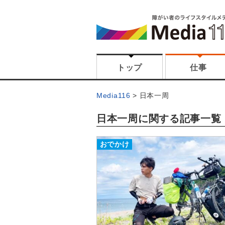
トップ
仕事
Media116
日本一周
日本一周に関する記事一覧
おでかけ