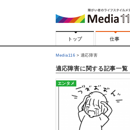
トップ
仕事
Media116
適応障害
適応障害に関する記事一覧
エンタメ