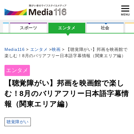
スポーツ
エンタメ
社会
Media116
エンタメ
映画
【聴覚障がい】邦画を映画館で
楽しむ！8月のバリアフリー日本語字幕情報（関東エリア編）
エンタメ
【聴覚障がい】邦画を映画館で楽し
む！8月のバリアフリー日本語字幕情
報（関東エリア編）
聴覚障がい