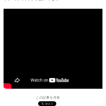
この記事を共有