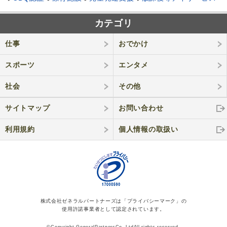
カテゴリ
仕事
おでかけ
スポーツ
エンタメ
社会
その他
サイトマップ
お問い合わせ
利用規約
個人情報の取
扱い
株式会社ゼネラルパートナーズは「プライバシーマーク」の
使用許諾事業者として認定されています。