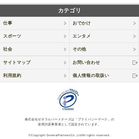
カテゴリ
仕事
おでかけ
スポーツ
エンタメ
社会
その他
サイトマップ
お問い合わせ
利用規約
個人情報の取
扱い
株式会社ゼネラルパートナーズは「プライバシーマーク」の
使用許諾事業者として認定されています。
©Copyright GeneralPartnersCo.,LtdAll rights reserved.