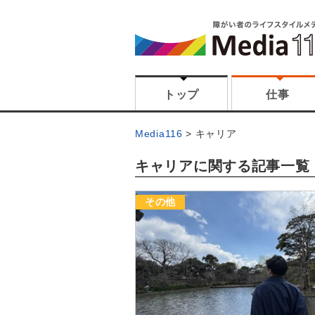
トップ
仕事
Media116
キャリア
キャリアに関する記事一覧
その他