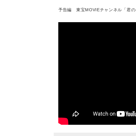
予告編 東宝MOVIEチャンネル「君