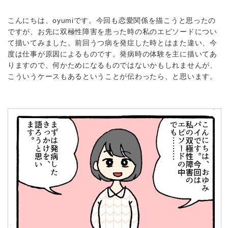
こんにちは、oyumiです。今回も恋愛関係を描こうと思ったの
ですが、お先に双極性障害を患った時の私のエピソードについ
て描いてみました。前回うつ病を発症した時とはまた違い、今
度は仕事が原因によるものです。発病時の体験を主に描いてあ
りますので、何かためになるものではないかもしれませんが、
こういうケースもあるということが伝わったら、と思います。