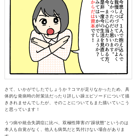
さて、いかがでしたでしょうか？コマが足りなかったため、具
体的な発病時の対策法だったり詳しい躁エピソードについて描
ききれませんでしたが、そのことについてもまた描いていこう
と思っています！
うつ病や統合失調症に比べ、双極性障害の”躁状態”というのは
本人も自覚がなく、他人も病気だと気付けない場合がありま
す。