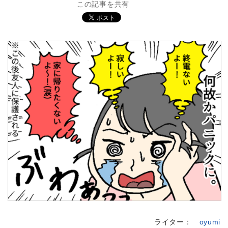
この記事を共有
ライター：
oyumi