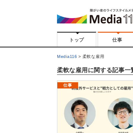
トップ
仕事
Media116
柔軟な雇用
柔軟な雇用に関する記事一
仕事