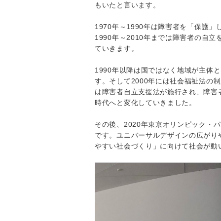
もいたと言います。
1970年～1990年は障害者を「保
1990年～2010年までは障害者の
ていきます。
1990年以降は国ではなく地域が主体
す。そして2000年には社会福祉法の
は障害者自立支援法が施行され、障害
時代へと変化していきました。
その後、2020年東京オリンピック・
です。ユニバーサルデザインの広がり
やすい社会づくり」に向けて社会が動