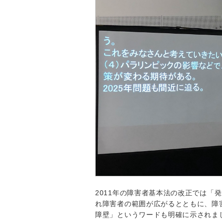
2011年の障害者基本法の改正では「
れ障害者の範囲が広がるとともに、障
障壁」というワードも明確に示されま