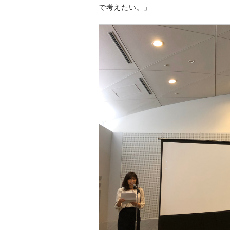
で考えたい。」