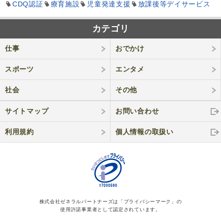
CDQ認証
療育施設
児童発達支援
放課後等デイサービス
カテゴリ
仕事
おでかけ
スポーツ
エンタメ
社会
その他
サイトマップ
お問い合わせ
利用規約
個人情報の取
扱い
株式会社ゼネラルパートナーズは「プライバシーマーク」の
使用許諾事業者として認定されています。